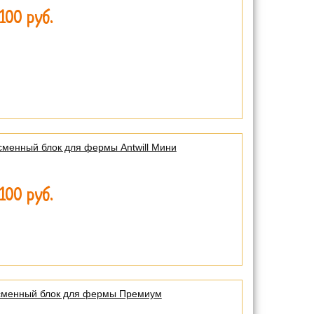
100 руб.
сменный блок для фермы Antwill Мини
100 руб.
сменный блок для фермы Премиум