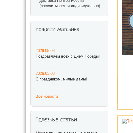
доставка Почтой России
(рассчитывается индивидуально).
Новости магазина
2026.05.08
Поздравляем всех с Днем Победы!
2026.03.08
С праздником, милые дамы!
Все новости
Полезные статьи