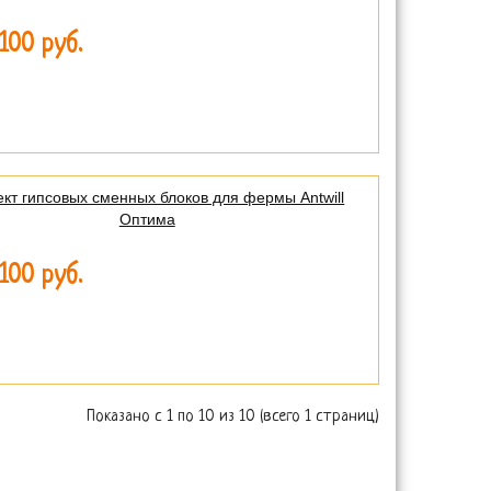
100 руб.
кт гипсовых сменных блоков для фермы Antwill
Оптима
100 руб.
Показано с 1 по 10 из 10 (всего 1 страниц)