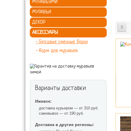
МУРАВЬЯМИ
МУРАВЬИ
ДЕКОР
АКСЕССУАРЫ
- Гипсовые сменные блоки
- Корм для муравьев
Варианты доставки
Ижевск:
доставка курьером — от 310 руб.
самовывоз — от 190 руб.
Доставка в другие регионы: