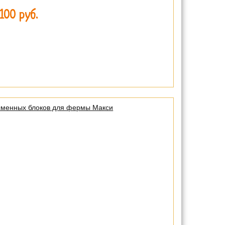
100 руб.
сменных блоков для фермы Макси