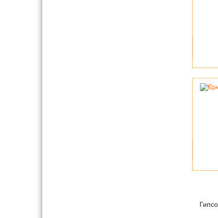
Гипсо