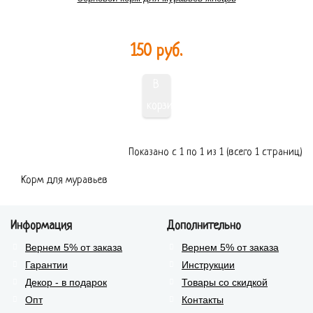
150 руб.
В
корзину
Показано с 1 по 1 из 1 (всего 1 страниц)
Корм для муравьев
Информация
Дополнительно
Вернем 5% от заказа
Вернем 5% от заказа
Гарантии
Инструкции
Декор - в подарок
Товары со скидкой
Опт
Контакты