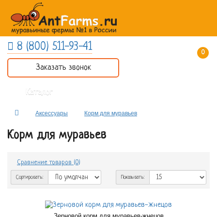
8 (800) 511-93-41
0 товар(ов) - 0 руб.
Заказать звонок
Каталог
Аксессуары
Корм для муравьев
Корм для муравьев
Сравнение товаров (0)
Сортировать:
Показывать:
Зерновой корм для муравьев-жнецов