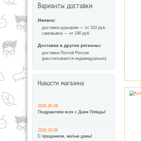
Варианты доставки
Ижевск:
доставка курьером — от 310 руб.
самовывоз — от 190 руб.
Доставка в другие регионы:
доставка Почтой России
(рассчитывается индивидуально).
Новости магазина
2026.05.08
Поздравляем всех с Днем Победы!
2026.03.08
С праздником, милые дамы!