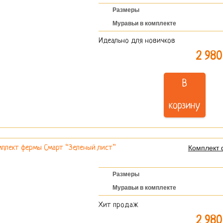
Размеры
Муравьи в комплекте
Идеально для новичков
2 980
В
корзину
Комплект 
Размеры
Муравьи в комплекте
Хит продаж
2 980