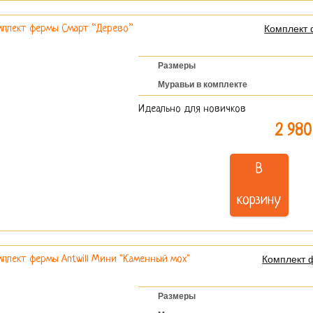
Комплект 
Размеры
Муравьи в комплекте
Идеально для новичков
2 980
В
корзину
Комплект 
Размеры