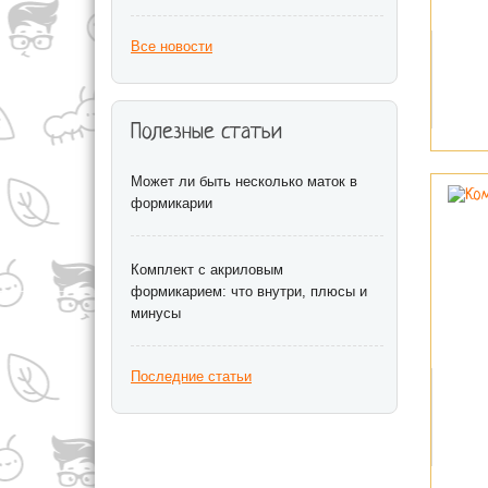
Все новости
Полезные статьи
Может ли быть несколько маток в
формикарии
Комплект с акриловым
формикарием: что внутри, плюсы и
минусы
Последние статьи