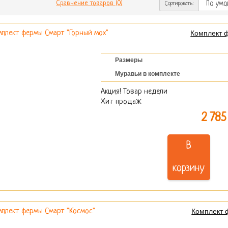
Сравнение товаров (0)
Сортировать:
Комплект 
Размеры
Муравьи в комплекте
Акция! Товар недели
Хит продаж
2 785
В
корзину
Комплект 