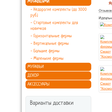
МУРАВЬЯМИ
Я
- Недорогие комплекты (до 3000
Отзывов 
руб.)
Идеальн
- Стартовые комплекты для
новичков
- Горизонтальные фермы
- Вертикальные фермы
- Большие фермы
- Маленькие фермы
МУРАВЬИ
ДЕКОР
АКСЕССУАРЫ
Варианты доставки