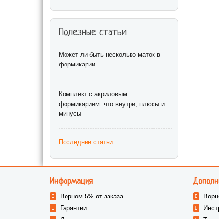
Полезные статьи
Может ли быть несколько маток в
формикарии
Комплект с акриловым
формикарием: что внутри, плюсы и
минусы
Последние статьи
Информация
Дополн
Вернем 5% от заказа
Верн
Гарантии
Инст